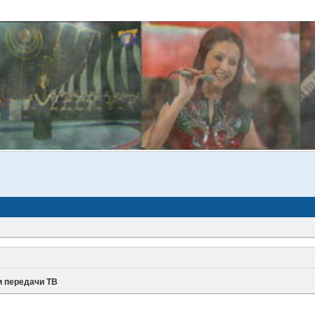
и передачи ТВ