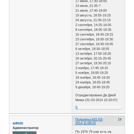
17 июня, 17:30-18:00
13 июля, 21:35-?
21 июля, 17:40-19:00
19 августа, 18:55-19:25
24 августа, 21:35-23:15
2 сентября, 14:25-16:05
8 сентября, 18:05-18:30
16 сентября, 18:45-19:15
23 сентября, 16:00-16:30
27 сентября, 19:30-19:45
6 октября, 18:30-18:55
13 октября, 17:50-18:20
18 октября, 20:15-20:45
27 октября, 19:30-20:15
3 ноября, 17:45-18:15
5 ноября, 19:00-19:25
18 ноября, 18:45-19:20
24 ноября, 18:05-18:45
9 декабря, 18:45-19:20
Отредактировано Ди Джей
Мими (31-03-2014 15:33:07)
0
Поделиться
31-03-
19
admin
2014 11:08:23
Администратор
По 1976-79 уже есть на