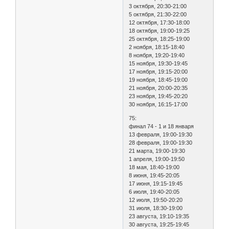
3 октября, 20:30-21:00
5 октября, 21:30-22:00
12 октября, 17:30-18:00
18 октября, 19:00-19:25
25 октября, 18:25-19:00
2 ноября, 18:15-18:40
8 ноября, 19:20-19:40
15 ноября, 19:30-19:45
17 ноября, 19:15-20:00
19 ноября, 18:45-19:00
21 ноября, 20:00-20:35
23 ноября, 19:45-20:20
30 ноября, 16:15-17:00
75:
финал 74 - 1 и 18 января
13 февраля, 19:00-19:30
28 февраля, 19:00-19:30
21 марта, 19:00-19:30
1 апреля, 19:00-19:50
18 мая, 18:40-19:00
8 июня, 19:45-20:05
17 июня, 19:15-19:45
6 июля, 19:40-20:05
12 июля, 19:50-20:20
31 июля, 18:30-19:00
23 августа, 19:10-19:35
30 августа, 19:25-19:45