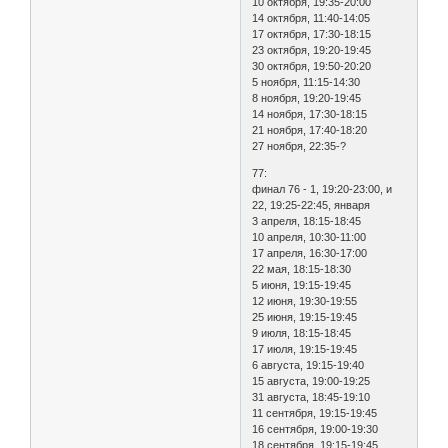
10 октября, 19:35-20:00
14 октября, 11:40-14:05
17 октября, 17:30-18:15
23 октября, 19:20-19:45
30 октября, 19:50-20:20
5 ноября, 11:15-14:30
8 ноября, 19:20-19:45
14 ноября, 17:30-18:15
21 ноября, 17:40-18:20
27 ноября, 22:35-?
77:
финал 76 - 1, 19:20-23:00, и
22, 19:25-22:45, января
3 апреля, 18:15-18:45
10 апреля, 10:30-11:00
17 апреля, 16:30-17:00
22 мая, 18:15-18:30
5 июня, 19:15-19:45
12 июня, 19:30-19:55
25 июня, 19:15-19:45
9 июля, 18:15-18:45
17 июля, 19:15-19:45
6 августа, 19:15-19:40
15 августа, 19:00-19:25
31 августа, 18:45-19:10
11 сентября, 19:15-19:45
16 сентября, 19:00-19:30
18 сентября, 19:15-19:45