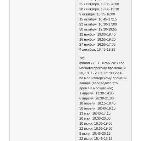
25 сентября, 19:30-20:00
28 сентября, 19:00-19:30
9 октября, 15:35-16:00
15 октября, 16:45-17:15
22 октября, 16:30-17:00
30 октября, 19:30-19:55
12 ноября, 19:00-19:40
16 ноября, 18:55-19:20
27 ноября, 16:55-17:35
4 декабря, 18:45-19:25
78:
финал 77 - 1, 16:55-20:30 по
магнитогорскому времени, и
20, 19:05-20:30+21:00-22:45
по магнитогорскому времени,
января (переведите это
время в московское)
1 апреля, 13:30-14:05
6 апреля, 20:30-21:00
18 апреля, 18:15-18:45
30 апреля, 18:40-19:15
13 мая, 16:40-17:15
20 мая, 19:30-20:30
10 июня, 18:35-19:05
22 июня, 18:55-19:30
9 июля, 19:45-20:15
22 июля, 15:45-16:15