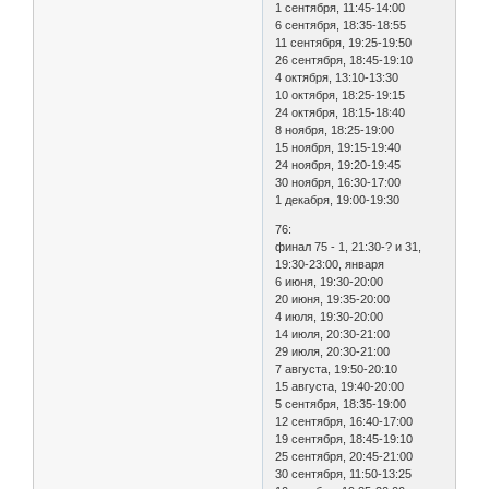
1 сентября, 11:45-14:00
6 сентября, 18:35-18:55
11 сентября, 19:25-19:50
26 сентября, 18:45-19:10
4 октября, 13:10-13:30
10 октября, 18:25-19:15
24 октября, 18:15-18:40
8 ноября, 18:25-19:00
15 ноября, 19:15-19:40
24 ноября, 19:20-19:45
30 ноября, 16:30-17:00
1 декабря, 19:00-19:30
76:
финал 75 - 1, 21:30-? и 31,
19:30-23:00, января
6 июня, 19:30-20:00
20 июня, 19:35-20:00
4 июля, 19:30-20:00
14 июля, 20:30-21:00
29 июля, 20:30-21:00
7 августа, 19:50-20:10
15 августа, 19:40-20:00
5 сентября, 18:35-19:00
12 сентября, 16:40-17:00
19 сентября, 18:45-19:10
25 сентября, 20:45-21:00
30 сентября, 11:50-13:25