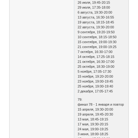
26 июля, 19:45-20:15
29 июля, 17:35-18:00
6 августа, 19:30-20:00
13 августа, 16:30-16:55
19 августа, 18:15-18:45
22 августа, 19:30-20:00
9 сентября, 19:20-19:50
10 сентября, 18:15-18:50
15 сентября, 19:00-19:30
21 сентября, 19:00-19:25
7 октября, 16:30-17:00
14 октября, 17:25-18:15
21 октября, 16:30-17:00
25 октября, 18:30-19:00
5 ноября, 17:05-17:30
15 ноября, 19:20-20:00
23 ноября, 19:00-19:45
25 ноября, 19:00-19:40
2 декабря, 17:05-17:45
79:
финал 78 - 1 января и повтор
15 апреля, 19:30-20:00
19 апреля, 19:45-20:30
13 мая, 18:45-19:15
17 мая, 19:30-20:15
24 мая, 19:00-19:25
3 июня, 18:00-18:25