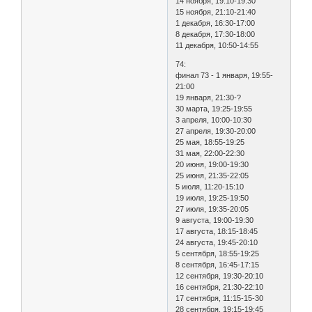
14 ноября, 19:10-19:30
15 ноября, 21:10-21:40
1 декабря, 16:30-17:00
8 декабря, 17:30-18:00
11 декабря, 10:50-14:55
74:
финал 73 - 1 января, 19:55-
21:00
19 января, 21:30-?
30 марта, 19:25-19:55
3 апреля, 10:00-10:30
27 апреля, 19:30-20:00
25 мая, 18:55-19:25
31 мая, 22:00-22:30
20 июня, 19:00-19:30
25 июня, 21:35-22:05
5 июля, 11:20-15:10
19 июля, 19:25-19:50
27 июля, 19:35-20:05
9 августа, 19:00-19:30
17 августа, 18:15-18:45
24 августа, 19:45-20:10
5 сентября, 18:55-19:25
8 сентября, 16:45-17:15
12 сентября, 19:30-20:10
16 сентября, 21:30-22:10
17 сентября, 11:15-15-30
28 сентября, 19:15-19:45