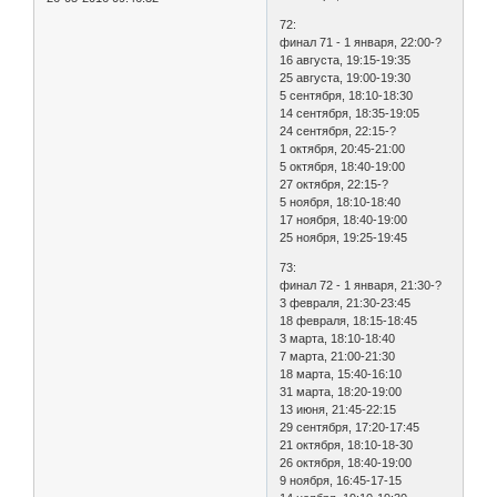
72:
финал 71 - 1 января, 22:00-?
16 августа, 19:15-19:35
25 августа, 19:00-19:30
5 сентября, 18:10-18:30
14 сентября, 18:35-19:05
24 сентября, 22:15-?
1 октября, 20:45-21:00
5 октября, 18:40-19:00
27 октября, 22:15-?
5 ноября, 18:10-18:40
17 ноября, 18:40-19:00
25 ноября, 19:25-19:45
73:
финал 72 - 1 января, 21:30-?
3 февраля, 21:30-23:45
18 февраля, 18:15-18:45
3 марта, 18:10-18:40
7 марта, 21:00-21:30
18 марта, 15:40-16:10
31 марта, 18:20-19:00
13 июня, 21:45-22:15
29 сентября, 17:20-17:45
21 октября, 18:10-18-30
26 октября, 18:40-19:00
9 ноября, 16:45-17-15