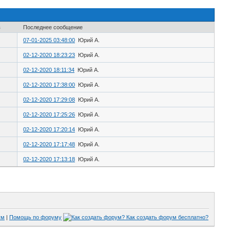
в
Последнее сообщение
07-01-2025 03:48:00
Юрий А.
02-12-2020 18:23:23
Юрий А.
02-12-2020 18:11:34
Юрий А.
02-12-2020 17:38:00
Юрий А.
02-12-2020 17:29:08
Юрий А.
02-12-2020 17:25:26
Юрий А.
02-12-2020 17:20:14
Юрий А.
02-12-2020 17:17:48
Юрий А.
02-12-2020 17:13:18
Юрий А.
ум
|
Помощь по форуму